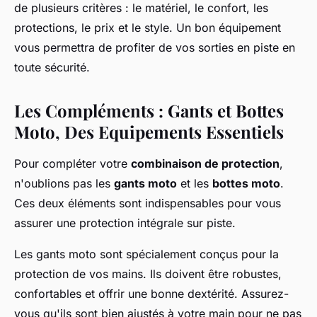
de plusieurs critères : le matériel, le confort, les
protections, le prix et le style. Un bon équipement
vous permettra de profiter de vos sorties en piste en
toute sécurité.
Les Compléments : Gants et Bottes
Moto, Des Equipements Essentiels
Pour compléter votre
combinaison de protection
,
n'oublions pas les
gants moto
et les
bottes moto
.
Ces deux éléments sont indispensables pour vous
assurer une protection intégrale sur piste.
Les gants moto sont spécialement conçus pour la
protection de vos mains. Ils doivent être robustes,
confortables et offrir une bonne dextérité. Assurez-
vous qu'ils sont bien ajustés à votre main pour ne pas