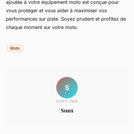
ajoutée à votre équipement moto est conçue pour
vous protéger et vous aider à maximiser vos
performances sur piste. Soyez prudent et profitez de
chaque moment sur votre moto.
Moto
S
ECRIT PAR
Soan