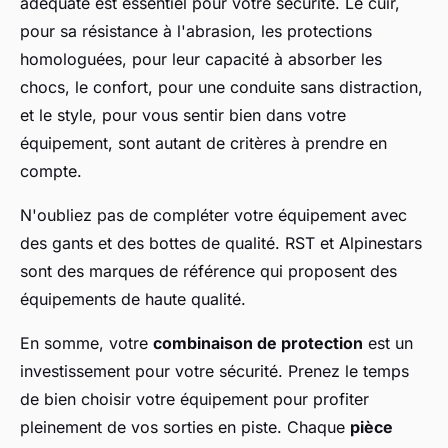
adéquate est essentiel pour votre sécurité. Le cuir,
pour sa résistance à l'abrasion, les protections
homologuées, pour leur capacité à absorber les
chocs, le confort, pour une conduite sans distraction,
et le style, pour vous sentir bien dans votre
équipement, sont autant de critères à prendre en
compte.
N'oubliez pas de compléter votre équipement avec
des gants et des bottes de qualité. RST et Alpinestars
sont des marques de référence qui proposent des
équipements de haute qualité.
En somme, votre
combinaison de protection
est un
investissement pour votre sécurité. Prenez le temps
de bien choisir votre équipement pour profiter
pleinement de vos sorties en piste. Chaque
pièce