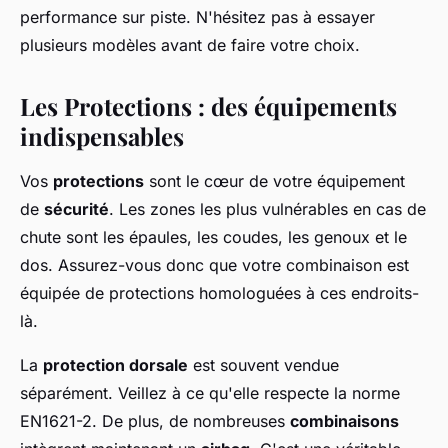
performance sur piste. N'hésitez pas à essayer
plusieurs modèles avant de faire votre choix.
Les Protections : des équipements
indispensables
Vos
protections
sont le cœur de votre équipement
de
sécurité
. Les zones les plus vulnérables en cas de
chute sont les épaules, les coudes, les genoux et le
dos. Assurez-vous donc que votre combinaison est
équipée de protections homologuées à ces endroits-
là.
La
protection dorsale
est souvent vendue
séparément. Veillez à ce qu'elle respecte la norme
EN1621-2. De plus, de nombreuses
combinaisons