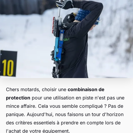
Chers motards, choisir une
combinaison de
protection
pour une utilisation en piste n'est pas une
mince affaire. Cela vous semble compliqué ? Pas de
panique. Aujourd'hui, nous faisons un tour d'horizon
des critères essentiels à prendre en compte lors de
l'achat de votre équipement.