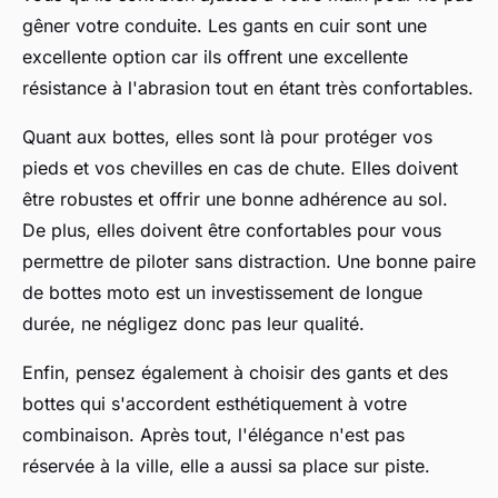
gêner votre conduite. Les gants en cuir sont une
excellente option car ils offrent une excellente
résistance à l'abrasion tout en étant très confortables.
Quant aux bottes, elles sont là pour protéger vos
pieds et vos chevilles en cas de chute. Elles doivent
être robustes et offrir une bonne adhérence au sol.
De plus, elles doivent être confortables pour vous
permettre de piloter sans distraction. Une bonne paire
de bottes moto est un investissement de longue
durée, ne négligez donc pas leur qualité.
Enfin, pensez également à choisir des gants et des
bottes qui s'accordent esthétiquement à votre
combinaison. Après tout, l'élégance n'est pas
réservée à la ville, elle a aussi sa place sur piste.