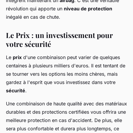
intègrent maintenant un
airbag
. C'est une véritable
révolution qui apporte un
niveau de protection
inégalé en cas de chute.
Le Prix : un investissement pour
votre sécurité
Le
prix
d'une combinaison peut varier de quelques
centaines à plusieurs milliers d'euros. Il est tentant de
se tourner vers les options les moins chères, mais
gardez à l'esprit que vous investissez dans votre
sécurité
.
Une combinaison de haute qualité avec des matériaux
durables et des protections certifiées vous offrira une
meilleure protection en cas d'accident. De plus, elle
sera plus confortable et durera plus longtemps, ce