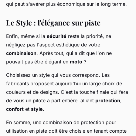
qui peut s'avérer plus économique sur le long terme.
Le Style : l'élégance sur piste
Enfin, même si la
sécurité
reste la priorité, ne
négligez pas l'aspect esthétique de votre
combinaison
. Après tout, qui a dit que l'on ne
pouvait pas être élégant en
moto
?
Choisissez un style qui vous correspond. Les
fabricants proposent aujourd'hui un large choix de
couleurs et de designs. C'est la touche finale qui fera
de vous un pilote à part entière, alliant
protection
,
confort
et
style
.
En somme, une combinaison de protection pour
utilisation en piste doit être choisie en tenant compte