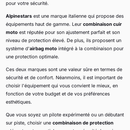
pour votre sécurité.
Alpinestars
est une marque italienne qui propose des
équipements haut de gamme. Leur
combinaison cuir
moto
est réputée pour son ajustement parfait et son
niveau de protection élevé. De plus, ils proposent un
système d'
airbag moto
intégré à la combinaison pour
une protection optimale.
Ces deux marques sont une valeur sûre en termes de
sécurité et de confort. Néanmoins, il est important de
choisir l'équipement qui vous convient le mieux, en
fonction de votre budget et de vos préférences
esthétiques.
Que vous soyez un pilote expérimenté ou un débutant
sur piste, choisir une
combinaison de protection