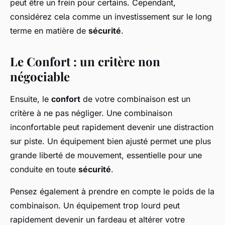
peut être un frein pour certains. Cependant,
considérez cela comme un investissement sur le long
terme en matière de
sécurité
.
Le Confort : un critère non
négociable
Ensuite, le
confort
de votre combinaison est un
critère à ne pas négliger. Une combinaison
inconfortable peut rapidement devenir une distraction
sur piste. Un équipement bien ajusté permet une plus
grande liberté de mouvement, essentielle pour une
conduite en toute
sécurité
.
Pensez également à prendre en compte le poids de la
combinaison. Un équipement trop lourd peut
rapidement devenir un fardeau et altérer votre