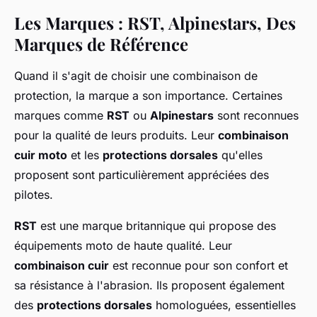
Les Marques : RST, Alpinestars, Des
Marques de Référence
Quand il s'agit de choisir une combinaison de
protection, la marque a son importance. Certaines
marques comme
RST
ou
Alpinestars
sont reconnues
pour la qualité de leurs produits. Leur
combinaison
cuir moto
et les
protections dorsales
qu'elles
proposent sont particulièrement appréciées des
pilotes.
RST
est une marque britannique qui propose des
équipements moto de haute qualité. Leur
combinaison cuir
est reconnue pour son confort et
sa résistance à l'abrasion. Ils proposent également
des
protections dorsales
homologuées, essentielles