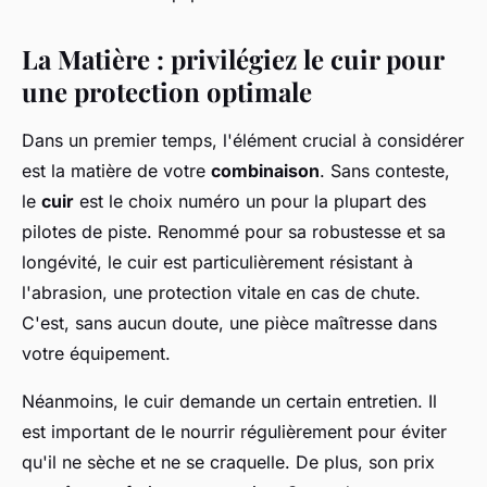
La Matière : privilégiez le cuir pour
une protection optimale
Dans un premier temps, l'élément crucial à considérer
est la matière de votre
combinaison
. Sans conteste,
le
cuir
est le choix numéro un pour la plupart des
pilotes de piste. Renommé pour sa robustesse et sa
longévité, le cuir est particulièrement résistant à
l'abrasion, une protection vitale en cas de chute.
C'est, sans aucun doute, une pièce maîtresse dans
votre équipement.
Néanmoins, le cuir demande un certain entretien. Il
est important de le nourrir régulièrement pour éviter
qu'il ne sèche et ne se craquelle. De plus, son prix