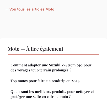
← Voir tous les articles Moto
Moto — À lire également
Comment adapter une Suzuki V-Strom 650 pour
des voyages tout-terrain prolongés ?
Top motos pour faire un roadtrip en 2024
Quels sont les meilleurs produits pour nettoyer et
protéger une selle en cuir de moto ?