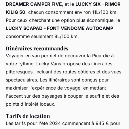
DREAMER CAMPER FIVE
, et le
LUCKY SIX - RIMOR
KILIG 50
, chacun consommant environ 11L/100 km.
Pour ceux cherchant une option plus économique, le
LUCKY SCAPAD - FONT VENDOME AUTOCAMP
consomme seulement 8L/100 km.
Itinéraires recommandés
Voyager en van permet de découvrir la Picardie à
votre rythme. Lucky Vans propose des itinéraires
pittoresques, incluant des routes côtières et des vues
spectaculaires. Les itinéraires sont conçus pour
maximiser l'expérience de voyage, en mettant
l'accent sur des paysages à couper le souffle et des
points d'intérêt locaux.
Tarifs de location
Les tarifs pour l'été 2024 commencent à 945 € pour