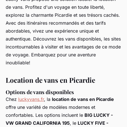
de vans. Profitez d'un voyage en toute liberté,
explorez la charmante Picardie et ses trésors cachés.
Avec des itinéraires recommandés et des tarifs
abordables, vivez une expérience unique et
authentique. Découvrez les vans disponibles, les sites
incontournables à visiter et les avantages de ce mode
de voyage. Embarquez pour une aventure
inoubliable!
Location de vans en Picardie
Options de vans disponibles
Chez
luckyvans.fr
, la
location de vans en Picardie
offre une variété de modèles modernes et
confortables. Les options incluent le
BIG LUCKY -
VW GRAND CALIFORNIA 195
, le
LUCKY FIVE -