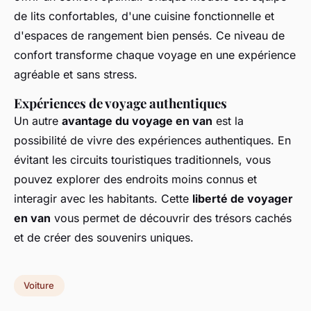
de lits confortables, d'une cuisine fonctionnelle et
d'espaces de rangement bien pensés. Ce niveau de
confort transforme chaque voyage en une expérience
agréable et sans stress.
Expériences de voyage authentiques
Un autre
avantage du voyage en van
est la
possibilité de vivre des expériences authentiques. En
évitant les circuits touristiques traditionnels, vous
pouvez explorer des endroits moins connus et
interagir avec les habitants. Cette
liberté de voyager
en van
vous permet de découvrir des trésors cachés
et de créer des souvenirs uniques.
Voiture