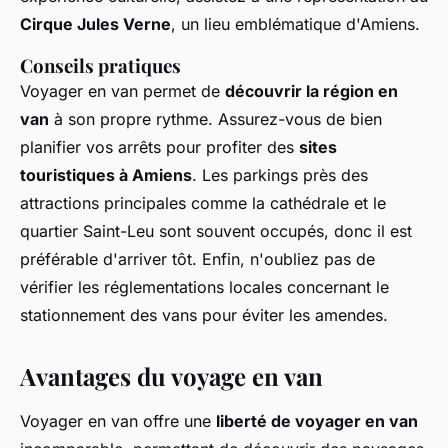
Cirque Jules Verne
, un lieu emblématique d'Amiens.
Conseils pratiques
Voyager en van permet de
découvrir la région en
van
à son propre rythme. Assurez-vous de bien
planifier vos arrêts pour profiter des
sites
touristiques à Amiens
. Les parkings près des
attractions principales comme la cathédrale et le
quartier Saint-Leu sont souvent occupés, donc il est
préférable d'arriver tôt. Enfin, n'oubliez pas de
vérifier les réglementations locales concernant le
stationnement des vans pour éviter les amendes.
Avantages du voyage en van
Voyager en van offre une
liberté de voyager en van