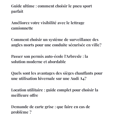
Guide ultime : comment choisir le pneu sport
parfait
Améliorez votre visibilité avec le lettrage
camionnette
Comment choisir un système de surveillance des
angles morts pour une conduite sécurisée en ville?
Passer son permis auto-école l'Arbresle : la
solution moderne et abordable
Quels sont les avantages des sièges chauffants pour
une utilisation hivernale sur une Audi A4?
Location utilitaire : guide complet pour choisir la
meilleure offre
Demande de carte grise : que faire en cas de
problème ?