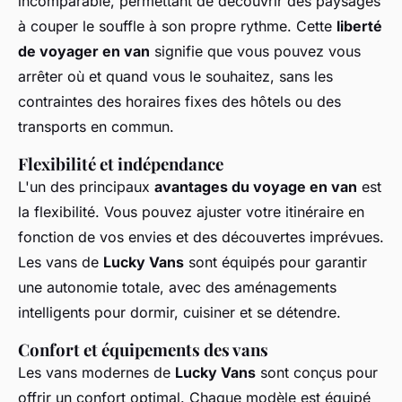
incomparable, permettant de découvrir des paysages
à couper le souffle à son propre rythme. Cette
liberté
de voyager en van
signifie que vous pouvez vous
arrêter où et quand vous le souhaitez, sans les
contraintes des horaires fixes des hôtels ou des
transports en commun.
Flexibilité et indépendance
L'un des principaux
avantages du voyage en van
est
la flexibilité. Vous pouvez ajuster votre itinéraire en
fonction de vos envies et des découvertes imprévues.
Les vans de
Lucky Vans
sont équipés pour garantir
une autonomie totale, avec des aménagements
intelligents pour dormir, cuisiner et se détendre.
Confort et équipements des vans
Les vans modernes de
Lucky Vans
sont conçus pour
offrir un confort optimal. Chaque modèle est équipé