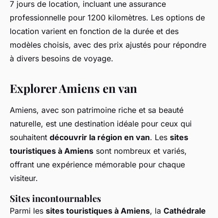
7 jours de location, incluant une assurance
professionnelle pour 1200 kilomètres. Les options de
location varient en fonction de la durée et des
modèles choisis, avec des prix ajustés pour répondre
à divers besoins de voyage.
Explorer Amiens en van
Amiens, avec son patrimoine riche et sa beauté
naturelle, est une destination idéale pour ceux qui
souhaitent
découvrir la région en van
. Les
sites
touristiques à Amiens
sont nombreux et variés,
offrant une expérience mémorable pour chaque
visiteur.
Sites incontournables
Parmi les
sites touristiques à Amiens
, la
Cathédrale