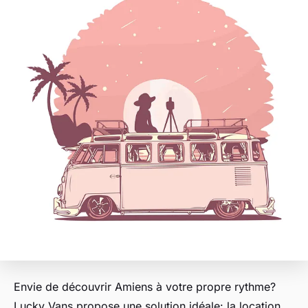
Envie de découvrir Amiens à votre propre rythme?
Lucky Vans propose une solution idéale: la location