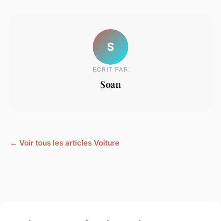
S
ECRIT PAR
Soan
← Voir tous les articles Voiture