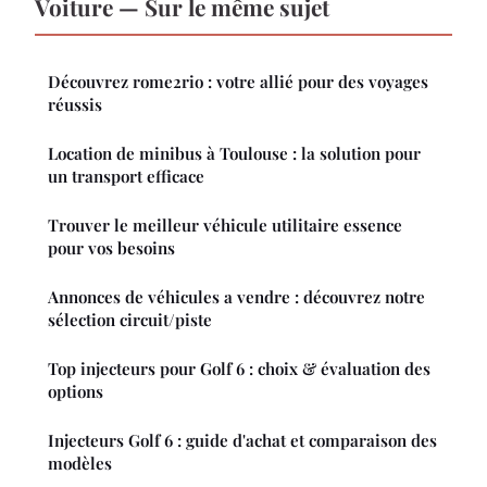
Voiture — Sur le même sujet
Découvrez rome2rio : votre allié pour des voyages
réussis
Location de minibus à Toulouse : la solution pour
un transport efficace
Trouver le meilleur véhicule utilitaire essence
pour vos besoins
Annonces de véhicules a vendre : découvrez notre
sélection circuit/piste
Top injecteurs pour Golf 6 : choix & évaluation des
options
Injecteurs Golf 6 : guide d'achat et comparaison des
modèles