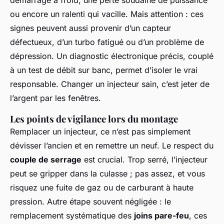
ou encore un ralenti qui vacille. Mais attention : ces
signes peuvent aussi provenir d’un capteur
défectueux, d’un turbo fatigué ou d’un problème de
dépression. Un diagnostic électronique précis, couplé
à un test de débit sur banc, permet d’isoler le vrai
responsable. Changer un injecteur sain, c’est jeter de
l’argent par les fenêtres.
Les points de vigilance lors du montage
Remplacer un injecteur, ce n’est pas simplement
dévisser l’ancien et en remettre un neuf. Le respect du
couple de serrage
est crucial. Trop serré, l’injecteur
peut se gripper dans la culasse ; pas assez, et vous
risquez une fuite de gaz ou de carburant à haute
pression. Autre étape souvent négligée : le
remplacement systématique des
joins pare-feu
, ces