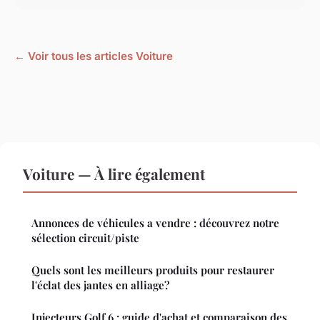
← Voir tous les articles Voiture
Voiture — À lire également
Annonces de véhicules a vendre : découvrez notre
sélection circuit/piste
Quels sont les meilleurs produits pour restaurer
l'éclat des jantes en alliage?
Injecteurs Golf 6 : guide d'achat et comparaison des