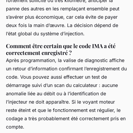
fortement sollicité ou très kilométré, anticiper la
panne des autres en les remplaçant ensemble peut
s’avérer plus économique, car cela évite de payer
deux fois la main d’œuvre. La décision dépend de
l’état global du système d’injection.
Comment être certain que le code IMA a été
correctement enregistré ?
Après programmation, la valise de diagnostic affiche
un retour d’information confirmant l’enregistrement du
code. Vous pouvez aussi effectuer un test de
démarrage suivi d’un scan du calculateur : aucune
anomalie liée au débit ou à l’identification de
l’injecteur ne doit apparaître. Si le voyant moteur
reste éteint et que le fonctionnement est régulier, le
codage a très probablement été correctement pris en
compte.