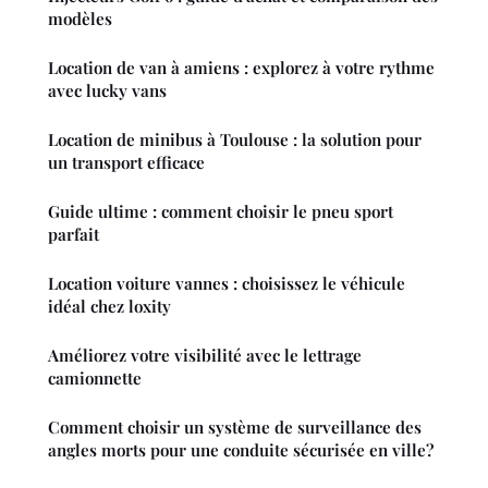
modèles
Location de van à amiens : explorez à votre rythme
avec lucky vans
Location de minibus à Toulouse : la solution pour
un transport efficace
Guide ultime : comment choisir le pneu sport
parfait
Location voiture vannes : choisissez le véhicule
idéal chez loxity
Améliorez votre visibilité avec le lettrage
camionnette
Comment choisir un système de surveillance des
angles morts pour une conduite sécurisée en ville?