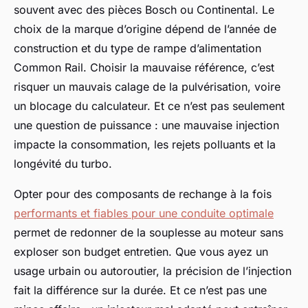
souvent avec des pièces Bosch ou Continental. Le
choix de la marque d’origine dépend de l’année de
construction et du type de rampe d’alimentation
Common Rail. Choisir la mauvaise référence, c’est
risquer un mauvais calage de la pulvérisation, voire
un blocage du calculateur. Et ce n’est pas seulement
une question de puissance : une mauvaise injection
impacte la consommation, les rejets polluants et la
longévité du turbo.
Opter pour des composants de rechange à la fois
performants et fiables pour une conduite optimale
permet de redonner de la souplesse au moteur sans
exploser son budget entretien. Que vous ayez un
usage urbain ou autoroutier, la précision de l’injection
fait la différence sur la durée. Et ce n’est pas une