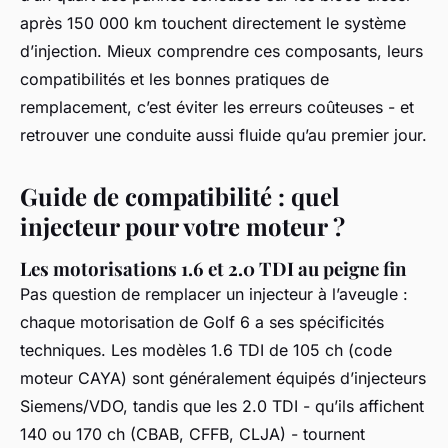
après 150 000 km touchent directement le système
d’injection. Mieux comprendre ces composants, leurs
compatibilités et les bonnes pratiques de
remplacement, c’est éviter les erreurs coûteuses - et
retrouver une conduite aussi fluide qu’au premier jour.
Guide de compatibilité : quel
injecteur pour votre moteur ?
Les motorisations 1.6 et 2.0 TDI au peigne fin
Pas question de remplacer un injecteur à l’aveugle :
chaque motorisation de Golf 6 a ses spécificités
techniques. Les modèles 1.6 TDI de 105 ch (code
moteur CAYA) sont généralement équipés d’injecteurs
Siemens/VDO, tandis que les 2.0 TDI - qu’ils affichent
140 ou 170 ch (CBAB, CFFB, CLJA) - tournent