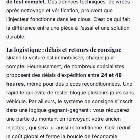
de test complet
. Ces données techniques, délivrées
après nettoyage et vérification, prouvent que
l’injecteur fonctionne dans les clous. C’est ce qui fait
la différence entre une pièce à l’essai et une solution
durable.
La logistique : délais et retours de consigne
Quand la voiture est immobilisée, chaque jour
compte. Heureusement, de nombreux spécialistes
proposent des délais d’expédition entre
24 et 48
heures
, même pour des pièces reconditionnées. Une
rapidité qui évite de rester bloqué plusieurs jours sans
véhicule. Par ailleurs, le système de consigne s’inscrit
dans une logique gagnant-gagnant : vous récupérez
une partie du montant en renvoyant votre ancien
injecteur, qui sera lui aussi reconditionné. Cela réduit
le coût global et ferme la boucle de l’économie