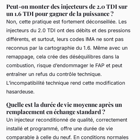
Peut-on monter des injecteurs de 2.0 TDI sur
un 1.6 TDI pour gagner de la puissance ?
Non, cette pratique est fortement déconseillée. Les
injecteurs du 2.0 TDI ont des débits et des pressions
différents, et surtout, leurs codes IMA ne sont pas
reconnus par la cartographie du 1.6. Même avec un
remappage, cela crée des déséquilibres dans la
combustion, risque d’endommager le FAP et peut
entraîner un refus du contrôle technique.
L’incompatibilité technique rend cette modification
hasardeuse.
Quelle est la durée de vie moyenne après un
remplacement en échange standard ?
Un injecteur reconditionné de qualité, correctement
installé et programmé, offre une durée de vie
comparable à celle du neuf. En conditions normales