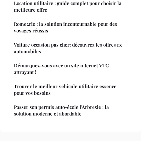
Location utilitaire : guide complet pour choisir la
meilleure offre
Rome2rio : la solution incontournable pour des
voyages réussis
Voiture occasion pas cher: découvrez les offres rx
automobiles
Démarquez-vous avec un site internet VTC
attrayant !
Trouver le meilleur véhicule utilitaire essence
pour vos besoins
Passer son permis auto-école l'Arbresle : la
solution moderne et abordable