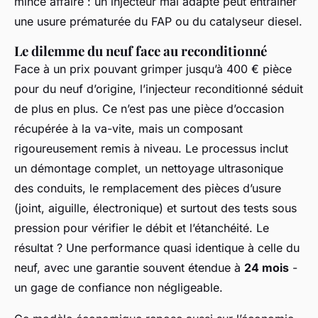
mince affaire : un injecteur mal adapté peut entraîner
une usure prématurée du FAP ou du catalyseur diesel.
Le dilemme du neuf face au reconditionné
Face à un prix pouvant grimper jusqu’à 400 € pièce
pour du neuf d’origine, l’injecteur reconditionné séduit
de plus en plus. Ce n’est pas une pièce d’occasion
récupérée à la va-vite, mais un composant
rigoureusement remis à niveau. Le processus inclut
un démontage complet, un nettoyage ultrasonique
des conduits, le remplacement des pièces d’usure
(joint, aiguille, électronique) et surtout des tests sous
pression pour vérifier le débit et l’étanchéité. Le
résultat ? Une performance quasi identique à celle du
neuf, avec une garantie souvent étendue à
24 mois
-
un gage de confiance non négligeable.