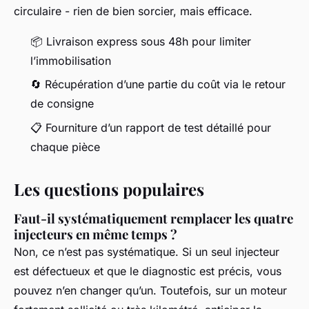
circulaire - rien de bien sorcier, mais efficace.
📦 Livraison express sous 48h pour limiter
l’immobilisation
🔄 Récupération d’une partie du coût via le retour
de consigne
📋 Fourniture d’un rapport de test détaillé pour
chaque pièce
Les questions populaires
Faut-il systématiquement remplacer les quatre
injecteurs en même temps ?
Non, ce n’est pas systématique. Si un seul injecteur
est défectueux et que le diagnostic est précis, vous
pouvez n’en changer qu’un. Toutefois, sur un moteur