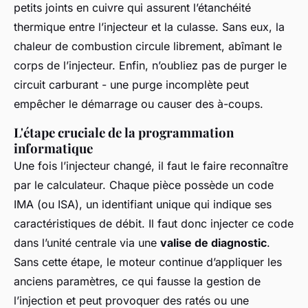
petits joints en cuivre qui assurent l’étanchéité
thermique entre l’injecteur et la culasse. Sans eux, la
chaleur de combustion circule librement, abîmant le
corps de l’injecteur. Enfin, n’oubliez pas de purger le
circuit carburant - une purge incomplète peut
empêcher le démarrage ou causer des à-coups.
L'étape cruciale de la programmation
informatique
Une fois l’injecteur changé, il faut le faire reconnaître
par le calculateur. Chaque pièce possède un code
IMA (ou ISA), un identifiant unique qui indique ses
caractéristiques de débit. Il faut donc injecter ce code
dans l’unité centrale via une
valise de diagnostic
.
Sans cette étape, le moteur continue d’appliquer les
anciens paramètres, ce qui fausse la gestion de
l’injection et peut provoquer des ratés ou une