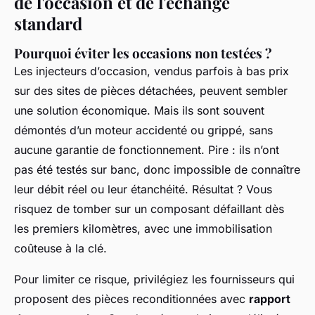
de l'occasion et de l'échange
standard
Pourquoi éviter les occasions non testées ?
Les injecteurs d’occasion, vendus parfois à bas prix
sur des sites de pièces détachées, peuvent sembler
une solution économique. Mais ils sont souvent
démontés d’un moteur accidenté ou grippé, sans
aucune garantie de fonctionnement. Pire : ils n’ont
pas été testés sur banc, donc impossible de connaître
leur débit réel ou leur étanchéité. Résultat ? Vous
risquez de tomber sur un composant défaillant dès
les premiers kilomètres, avec une immobilisation
coûteuse à la clé.
Pour limiter ce risque, privilégiez les fournisseurs qui
proposent des pièces reconditionnées avec
rapport