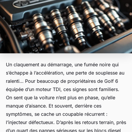
Un claquement au démarrage, une fumée noire qui
s’échappe à l’accélération, une perte de souplesse au
ralenti… Pour beaucoup de propriétaires de Golf 6
équipée d’un moteur TDI, ces signes sont familiers.
On sent que la voiture n’est plus en phase, qu’elle
manque d’aisance. Et souvent, derrière ces
symptômes, se cache un coupable récurrent :
l’injecteur défectueux. D’après les retours terrain, près
d’un quart des pannes sérieuses sur les blocs diesel