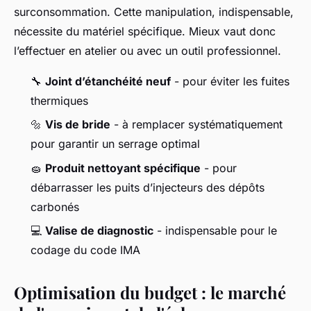
surconsommation. Cette manipulation, indispensable,
nécessite du matériel spécifique. Mieux vaut donc
l’effectuer en atelier ou avec un outil professionnel.
🔧
Joint d’étanchéité neuf
- pour éviter les fuites
thermiques
🔩
Vis de bride
- à remplacer systématiquement
pour garantir un serrage optimal
🧽
Produit nettoyant spécifique
- pour
débarrasser les puits d’injecteurs des dépôts
carbonés
💻
Valise de diagnostic
- indispensable pour le
codage du code IMA
Optimisation du budget : le marché