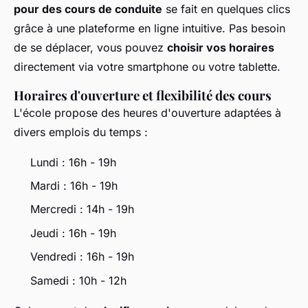
pour des cours de conduite
se fait en quelques clics
grâce à une plateforme en ligne intuitive. Pas besoin
de se déplacer, vous pouvez
choisir vos horaires
directement via votre smartphone ou votre tablette.
Horaires d'ouverture et flexibilité des cours
L'école propose des heures d'ouverture adaptées à
divers emplois du temps :
Lundi : 16h - 19h
Mardi : 16h - 19h
Mercredi : 14h - 19h
Jeudi : 16h - 19h
Vendredi : 16h - 19h
Samedi : 10h - 12h