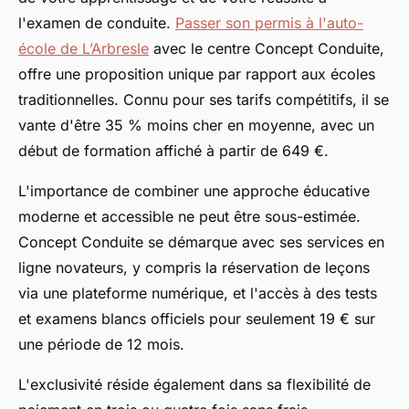
l'examen de conduite.
Passer son permis à l'auto-
école de L’Arbresle
avec le centre Concept Conduite,
offre une proposition unique par rapport aux écoles
traditionnelles. Connu pour ses tarifs compétitifs, il se
vante d'être 35 % moins cher en moyenne, avec un
début de formation affiché à partir de 649 €.
L'importance de combiner une approche éducative
moderne et accessible ne peut être sous-estimée.
Concept Conduite se démarque avec ses services en
ligne novateurs, y compris la réservation de leçons
via une plateforme numérique, et l'accès à des tests
et examens blancs officiels pour seulement 19 € sur
une période de 12 mois.
L'exclusivité réside également dans sa flexibilité de