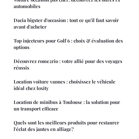
automobiles
Dacia bigster d'occasion : tout ce qu'il faut savoir
avant d'acheter
Top injecteurs pour Golf 6 : choix & évaluation des
options
Découvrez rome2rio : votre allié pour des voyages
réussis
Location voiture vannes : choisissez le véhicule
idéal chez loxity
Location de minibus à Toulouse : la solution pour
un transport efficace
Quels sont les meilleurs produits pour restaurer
l'éclat des jantes en alliage?