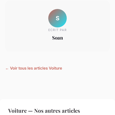
S
ECRIT PAR
Soan
← Voir tous les articles Voiture
Voiture — Nos autres articles