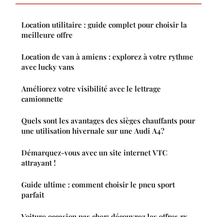
Location utilitaire : guide complet pour choisir la
meilleure offre
Location de van à amiens : explorez à votre rythme
avec lucky vans
Améliorez votre visibilité avec le lettrage
camionnette
Quels sont les avantages des sièges chauffants pour
une utilisation hivernale sur une Audi A4?
Démarquez-vous avec un site internet VTC
attrayant !
Guide ultime : comment choisir le pneu sport
parfait
Voiture occasion pas cher: découvrez les offres rx