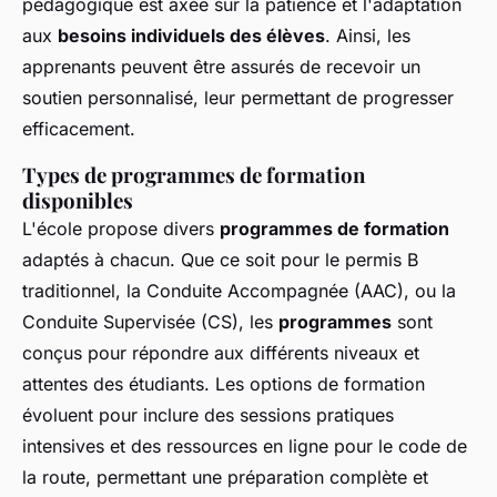
pédagogique est axée sur la patience et l'adaptation
aux
besoins individuels des élèves
. Ainsi, les
apprenants peuvent être assurés de recevoir un
soutien personnalisé, leur permettant de progresser
efficacement.
Types de programmes de formation
disponibles
L'école propose divers
programmes de formation
adaptés à chacun. Que ce soit pour le permis B
traditionnel, la Conduite Accompagnée (AAC), ou la
Conduite Supervisée (CS), les
programmes
sont
conçus pour répondre aux différents niveaux et
attentes des étudiants. Les options de formation
évoluent pour inclure des sessions pratiques
intensives et des ressources en ligne pour le code de
la route, permettant une préparation complète et