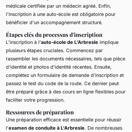
médicale certifiée par un médecin agréé. Enfin,
l'inscription à une auto-école est obligatoire pour
bénéficier d'un accompagnement structuré.
Étapes clés du processus d'inscription
L'inscription à l'
auto-école de L'Arbresle
implique
plusieurs étapes cruciales. Commencez par
rassembler les documents nécessaires, tels que pièce
d'identité et photos d'identité récentes. Ensuite,
complétez un formulaire de demande d'inscription et
passez le test du code de la route. Ce dernier peut
être préparé grâce à des cours en ligne flexibles pour
faciliter votre progression.
Ressources de préparation
Une préparation efficace est essentielle pour réussir
l'
examen de conduite à L'Arbresle
. De nombreuses