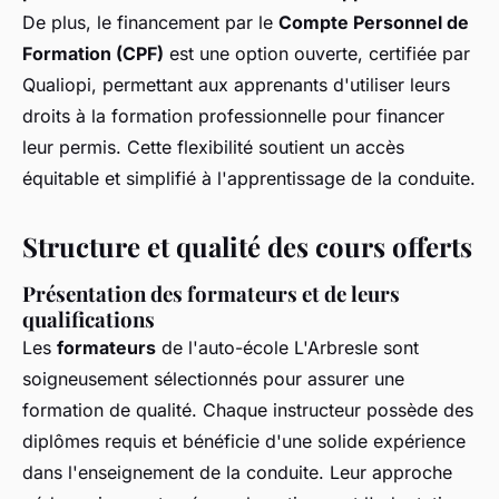
De plus, le financement par le
Compte Personnel de
Formation (CPF)
est une option ouverte, certifiée par
Qualiopi, permettant aux apprenants d'utiliser leurs
droits à la formation professionnelle pour financer
leur permis. Cette flexibilité soutient un accès
équitable et simplifié à l'apprentissage de la conduite.
Structure et qualité des cours offerts
Présentation des formateurs et de leurs
qualifications
Les
formateurs
de l'auto-école L'Arbresle sont
soigneusement sélectionnés pour assurer une
formation de qualité. Chaque instructeur possède des
diplômes requis et bénéficie d'une solide expérience
dans l'enseignement de la conduite. Leur approche