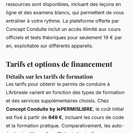
ressources sont disponibles, incluant des leçons en
ligne et des examens blancs, qui permettent de vous
entraîner à votre rythme. La plateforme offerte par
Concept Conduite inclut un accès illimité aux cours
officiels et tests théoriques pour seulement 19 € par
an, exploitable sur différents appareils.
Tarifs et options de financement
Détails sur les tarifs de formation
Les tarifs pour obtenir le permis de conduire à
L’Arbresle varient en fonction des types de formation
et des services supplémentaires choisis. Chez
Concept Conduite by lePERMISLIBRE
, le coût initial
est fixé à partir de
649 €
, incluant les cours de code
et la formation pratique. Comparativement, les auto-