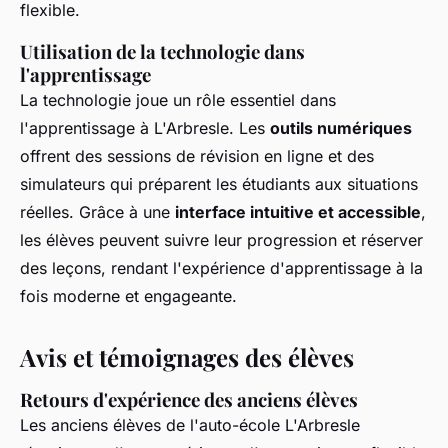
flexible.
Utilisation de la technologie dans
l'apprentissage
La technologie joue un rôle essentiel dans
l'apprentissage à L'Arbresle. Les
outils numériques
offrent des sessions de révision en ligne et des
simulateurs qui préparent les étudiants aux situations
réelles. Grâce à une
interface intuitive et accessible
,
les élèves peuvent suivre leur progression et réserver
des leçons, rendant l'expérience d'apprentissage à la
fois moderne et engageante.
Avis et témoignages des élèves
Retours d'expérience des anciens élèves
Les anciens élèves de l'auto-école L'Arbresle