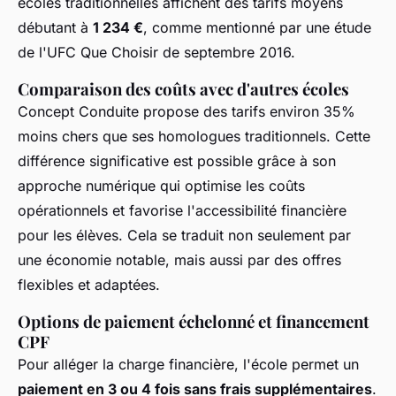
écoles traditionnelles affichent des tarifs moyens
débutant à
1 234 €
, comme mentionné par une étude
de l'UFC Que Choisir de septembre 2016.
Comparaison des coûts avec d'autres écoles
Concept Conduite propose des tarifs environ 35%
moins chers que ses homologues traditionnels. Cette
différence significative est possible grâce à son
approche numérique qui optimise les coûts
opérationnels et favorise l'accessibilité financière
pour les élèves. Cela se traduit non seulement par
une économie notable, mais aussi par des offres
flexibles et adaptées.
Options de paiement échelonné et financement
CPF
Pour alléger la charge financière, l'école permet un
paiement en 3 ou 4 fois sans frais supplémentaires
.