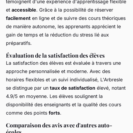
témoignent d'une expérience d'apprentissage flexible
et
accessible
. Grâce à la possibilité de réserver
facilement
en ligne et de suivre des cours théoriques
de manière autonome, les apprenants apprécient le
gain de temps et la réduction du stress lié aux
préparatifs.
Évaluation de la satisfaction des élèves
La satisfaction des élèves est évaluée à travers une
approche personnalisée et moderne. Avec des
horaires flexibles et un suivi individualisé, L'Arbresle
se distingue par un
taux de satisfaction
élevé, notant
4.9/5 en moyenne. Les élèves soulignent la
disponibilité des enseignants et la qualité des cours
comme des points
forts
.
Comparaison des avis avec d'autres auto-
écoles