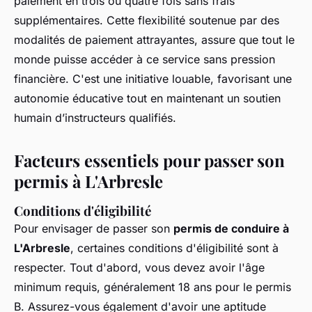
paiement en trois ou quatre fois sans frais
supplémentaires. Cette flexibilité soutenue par des
modalités de paiement attrayantes, assure que tout le
monde puisse accéder à ce service sans pression
financière. C'est une initiative louable, favorisant une
autonomie éducative tout en maintenant un soutien
humain d’instructeurs qualifiés.
Facteurs essentiels pour passer son
permis à L'Arbresle
Conditions d'éligibilité
Pour envisager de passer son
permis de conduire à
L'Arbresle
, certaines conditions d'éligibilité sont à
respecter. Tout d'abord, vous devez avoir l'âge
minimum requis, généralement 18 ans pour le permis
B. Assurez-vous également d'avoir une aptitude