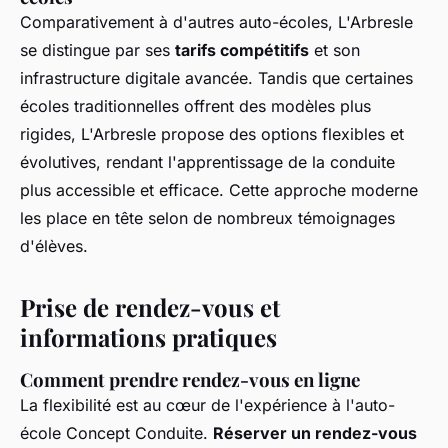
Comparativement à d'autres auto-écoles, L'Arbresle
se distingue par ses
tarifs compétitifs
et son
infrastructure digitale avancée. Tandis que certaines
écoles traditionnelles offrent des modèles plus
rigides, L'Arbresle propose des options flexibles et
évolutives, rendant l'apprentissage de la conduite
plus accessible et efficace. Cette approche moderne
les place en tête selon de nombreux témoignages
d'élèves.
Prise de rendez-vous et
informations pratiques
Comment prendre rendez-vous en ligne
La flexibilité est au cœur de l'expérience à l'auto-
école Concept Conduite.
Réserver un rendez-vous