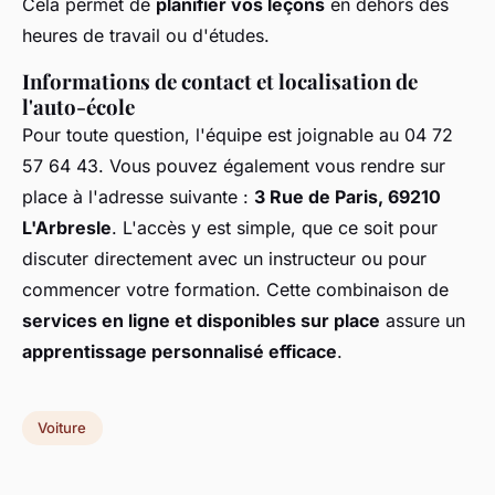
Cela permet de
planifier vos leçons
en dehors des
heures de travail ou d'études.
Informations de contact et localisation de
l'auto-école
Pour toute question, l'équipe est joignable au 04 72
57 64 43. Vous pouvez également vous rendre sur
place à l'adresse suivante :
3 Rue de Paris, 69210
L'Arbresle
. L'accès y est simple, que ce soit pour
discuter directement avec un instructeur ou pour
commencer votre formation. Cette combinaison de
services en ligne et disponibles sur place
assure un
apprentissage personnalisé efficace
.
Voiture